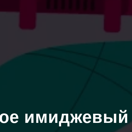
кое имиджевый