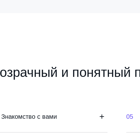
озрачный и понятный 
Знакомство с вами
05