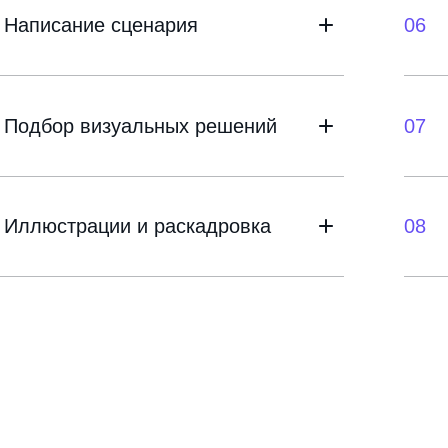
Написание сценария
06
Подбор визуальных решений
07
Иллюстрации и раскадровка
08