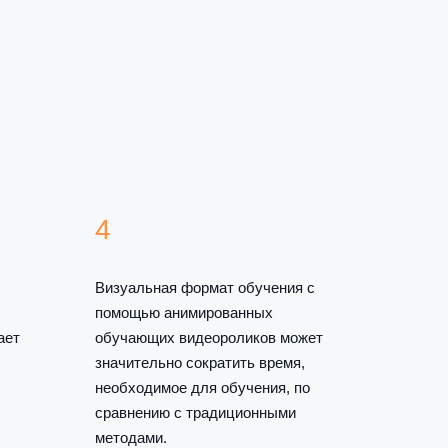
4
Визуальная формат обучения с
помощью анимированных
ает
обучающих видеороликов может
значительно сократить время,
необходимое для обучения, по
сравнению с традиционными
методами.