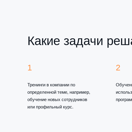
Какие задачи реш
1
2
Тренинги в компании по
Обучен
определенной теме, например,
использ
обучение новых сотрудников
програм
или профильный курс.