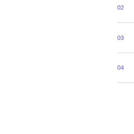
02
03
04