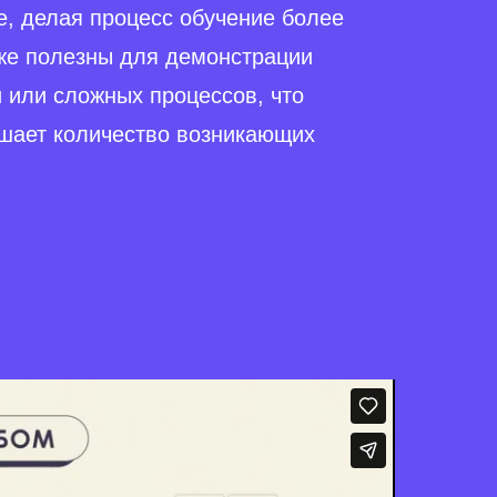
, делая процесс обучение более
же полезны для демонстрации
 или сложных процессов, что
ьшает количество возникающих