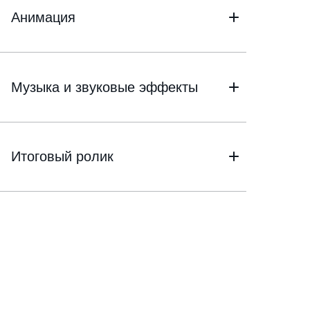
Анимация
Музыка и звуковые эффекты
Итоговый ролик