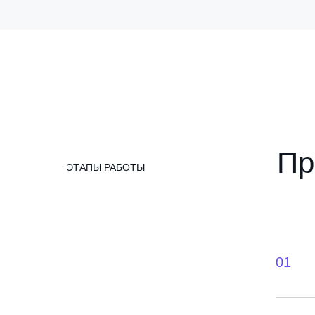
Пр
ЭТАПЫ РАБОТЫ
01