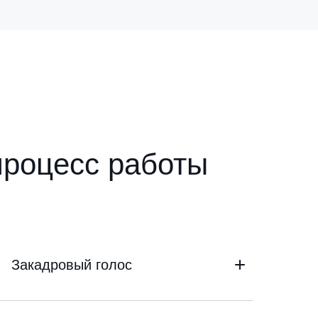
процесс работы
Закадровый голос