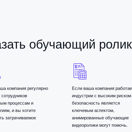
азать обучающий ролик
ша компания регулярно
Если ваша компания работае
 сотрудников
индустрии с высоким риском
ным процессам и
безопасность является
гиям, и вы хотите
ключевым аспектом,
ть затрачиваемое
анимированные обучающие
видеоролики могут помочь.