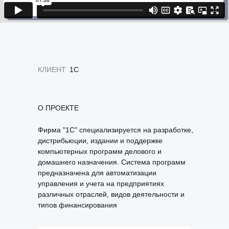
КЛИЕНТ
1C
О ПРОЕКТЕ
Фирма "1С" специализируется на разработке,
дистрибьюции, издании и поддержке
компьютерных программ делового и
домашнего назначения. Система программ
предназначена для автоматизации
управления и учета на предприятиях
различных отраслей, видов деятельности и
типов финансирования