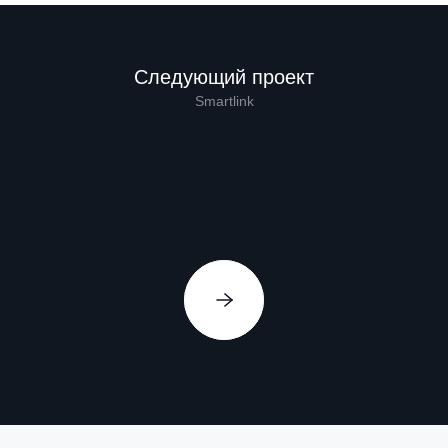
Следующий проект
Smartlink