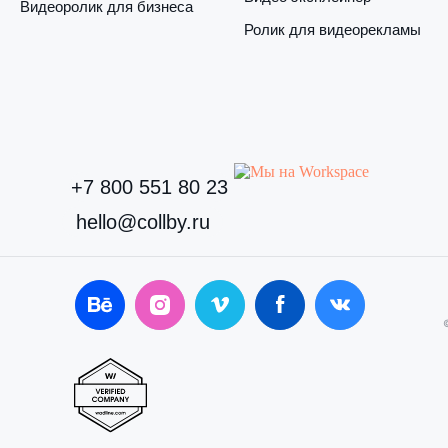
Видеоролик для бизнеса
Ролик для видеорекламы
+7 800 551 80 23
hello@collby.ru
©