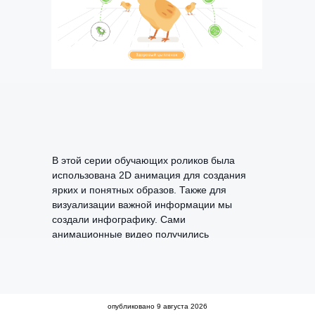
В этой серии обучающих роликов была
использована 2D анимация для создания
ярких и понятных образов. Также для
визуализации важной информации мы
создали инфографику. Сами
анимационные видео получились
незагруженными, понятными и легко
запоминающимся.
опубликовано
9 августа 2026