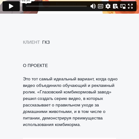
КЛИЕНТ
ГКЗ
О ПРОЕКТЕ
Это тот самый идеальный вариант, когда одно
видео объединило обучающий и рекламный
ролик. «Глазовский комбикормовый завод»
решил создать серию видео, в которых
рассказывает о правильном уходе за
домашними животными, и в том числе о
питании, демонстрируя преимущества
использования комбикорма.