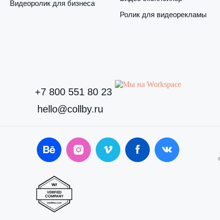
Видеоролик для бизнеса
Ролик для видеорекламы
+7 800 551 80 23
hello@collby.ru
©