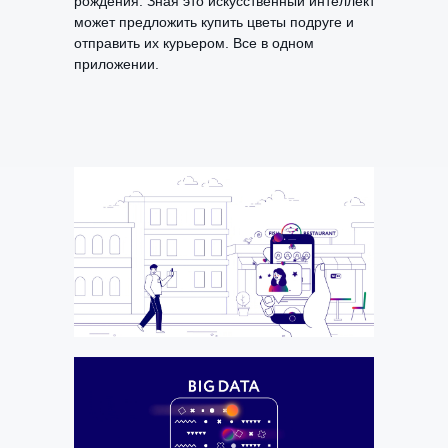
рождения. Зная это искусственный интеллект
может предложить купить цветы подруге и
отправить их курьером. Все в одном
приложении.