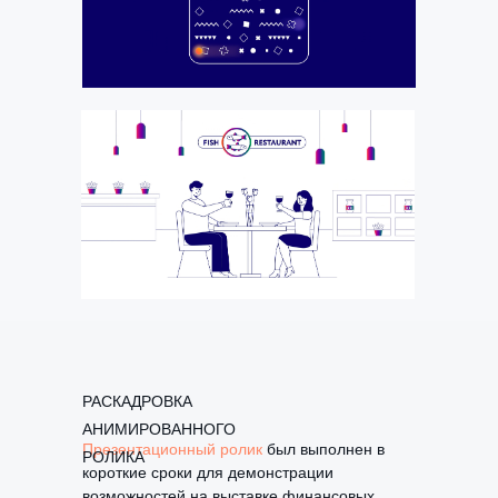
РАСКАДРОВКА
АНИМИРОВАННОГО
Презентационный ролик
был выполнен в
РОЛИКА
короткие сроки для демонстрации
возможностей на выставке финансовых