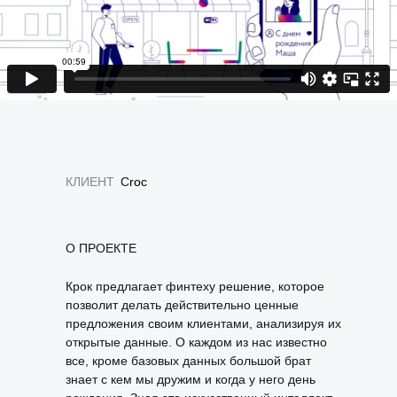
КЛИЕНТ
C
roc
О ПРОЕКТЕ
Крок предлагает финтеху решение, которое
позволит делать действительно ценные
предложения своим клиентами, анализируя их
открытые данные. О каждом из нас известно
все, кроме базовых данных большой брат
знает с кем мы дружим и когда у него день