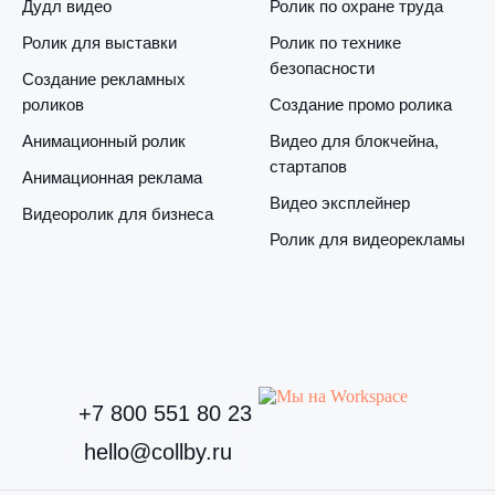
Дудл видео
Ролик по охране труда
Ролик для выставки
Ролик по технике
безопасности
Создание рекламных
роликов
Создание промо ролика
Анимационный ролик
Видео для блокчейна,
стартапов
Анимационная реклама
Видео эксплейнер
Видеоролик для бизнеса
Ролик для видеорекламы
+7 800 551 80 23
hello@collby.ru